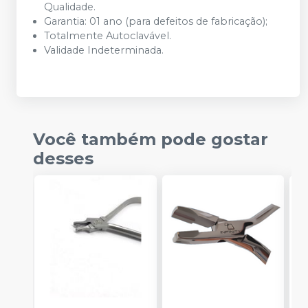
Qualidade.
Garantia: 01 ano (para defeitos de fabricação);
Totalmente Autoclavável.
Validade Indeterminada.
Você também pode gostar
desses