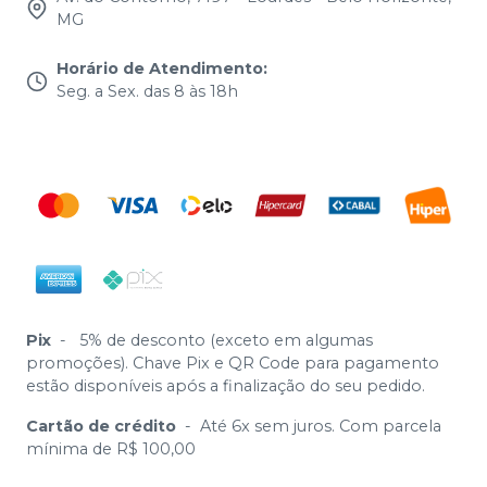
MG
Horário de Atendimento
:
Seg. a Sex. das 8 às 18h
Pix
-
5% de desconto (exceto em algumas
promoções). Chave Pix e QR Code para pagamento
estão disponíveis após a finalização do seu pedido.
Cartão de crédito
-
Até 6x sem juros. Com parcela
mínima de R$ 100,00