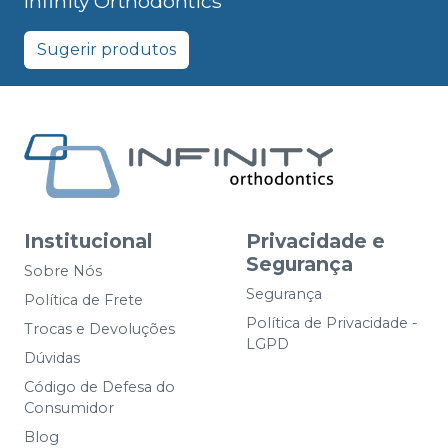
Infinity Orthodontics
Sugerir produtos
Institucional
Privacidade e
Segurança
Sobre Nós
Segurança
Política de Frete
Política de Privacidade -
Trocas e Devoluções
LGPD
Dúvidas
Código de Defesa do
Consumidor
Blog