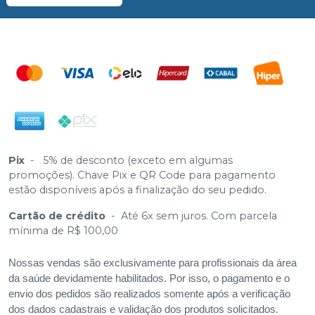
Pix
-
5% de desconto (exceto em algumas
promoções). Chave Pix e QR Code para pagamento
estão disponíveis após a finalização do seu pedido.
Cartão de crédito
-
Até 6x sem juros. Com parcela
mínima de R$ 100,00
Nossas vendas são exclusivamente para profissionais da área
da saúde devidamente habilitados. Por isso, o pagamento e o
envio dos pedidos são realizados somente após a verificação
dos dados cadastrais e validação dos produtos solicitados.