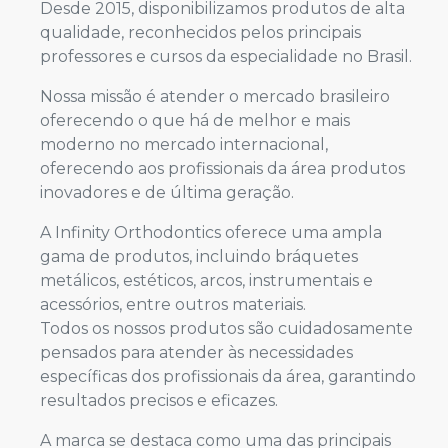
Desde 2015, disponibilizamos produtos de alta
qualidade, reconhecidos pelos principais
professores e cursos da especialidade no Brasil.
Nossa missão é atender o mercado brasileiro
oferecendo o que há de melhor e mais
moderno no mercado internacional,
oferecendo aos profissionais da área produtos
inovadores e de última geração.
A Infinity Orthodontics oferece uma ampla
gama de produtos, incluindo bráquetes
metálicos, estéticos, arcos, instrumentais e
acessórios, entre outros materiais.
Todos os nossos produtos são cuidadosamente
pensados para atender às necessidades
específicas dos profissionais da área, garantindo
resultados precisos e eficazes.
A marca se destaca como uma das principais