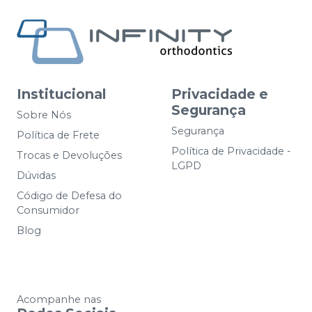
Institucional
Privacidade e
Segurança
Sobre Nós
Segurança
Política de Frete
Política de Privacidade -
Trocas e Devoluções
LGPD
Dúvidas
Código de Defesa do
Consumidor
Blog
Acompanhe nas