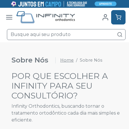
Sobre Nós
Home
Sobre Nós
POR QUE ESCOLHER A
INFINITY PARA SEU
CONSULTÓRIO?
Infinity Orthodontics, buscando tornar o
tratamento ortodôntico cada dia mais simples e
eficiente.