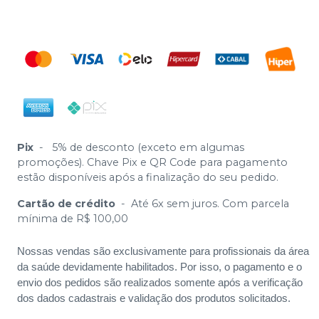
Pix
-
5% de desconto (exceto em algumas
promoções). Chave Pix e QR Code para pagamento
estão disponíveis após a finalização do seu pedido.
Cartão de crédito
-
Até 6x sem juros. Com parcela
mínima de R$ 100,00
Nossas vendas são exclusivamente para profissionais da área
da saúde devidamente habilitados. Por isso, o pagamento e o
envio dos pedidos são realizados somente após a verificação
dos dados cadastrais e validação dos produtos solicitados.