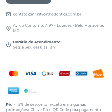
contato@infinityorthodontics.com.br
Av. do Contorno, 7197 - Lourdes - Belo Horizonte,
MG
Horário de Atendimento
:
Seg. a Sex. das 8 às 18h
Pix
-
5% de desconto (exceto em algumas
promoções). Chave Pix e QR Code para pagamento