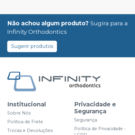
Não achou algum produto?
Sugira para a
Infinity Orthodontics
Sugerir produtos
Institucional
Privacidade e
Segurança
Sobre Nós
Segurança
Política de Frete
Política de Privacidade -
Trocas e Devoluções