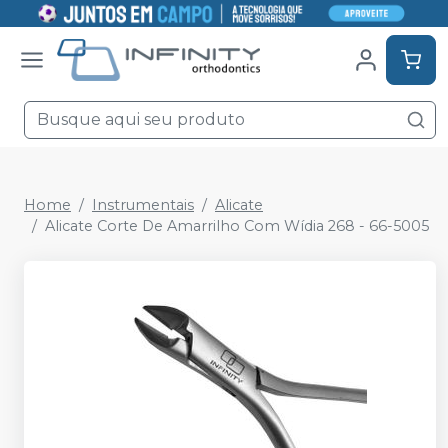
Home
Instrumentais
Alicate
Alicate Corte De Amarrilho Com Wídia 268 - 66-5005