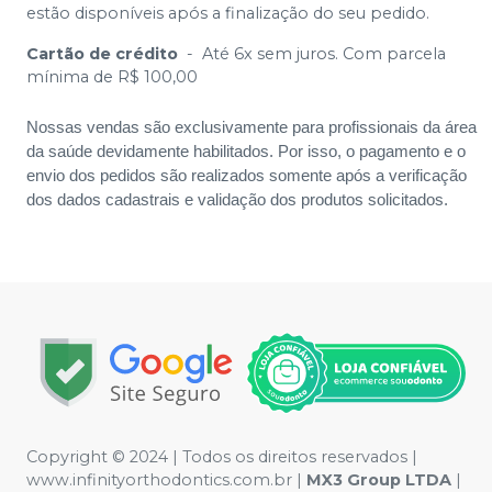
estão disponíveis após a finalização do seu pedido.
Cartão de crédito
-
Até 6x sem juros. Com parcela
mínima de R$ 100,00
Nossas vendas são exclusivamente para profissionais da área
da saúde devidamente habilitados. Por isso, o pagamento e o
envio dos pedidos são realizados somente após a verificação
dos dados cadastrais e validação dos produtos solicitados.
Copyright © 2024 | Todos os direitos reservados |
www.infinityorthodontics.com.br |
MX3 Group
LTDA
|