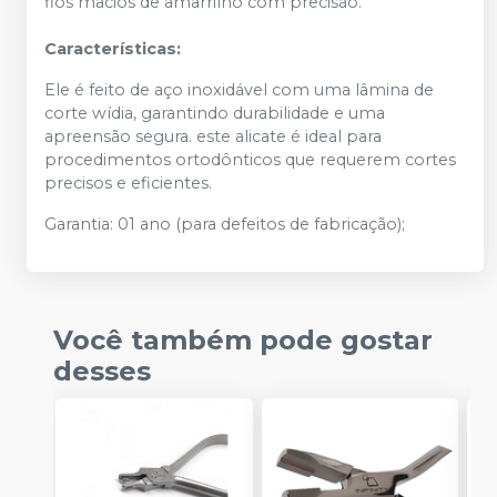
fios macios de amarrilho com precisão.
Características:
Ele é feito de aço inoxidável com uma lâmina de
corte wídia, garantindo durabilidade e uma
apreensão segura. este alicate é ideal para
procedimentos ortodônticos que requerem cortes
precisos e eficientes.
Garantia: 01 ano (para defeitos de fabricação);
Você também pode gostar
desses