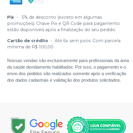
Pix
-
5% de desconto (exceto em algumas
promoções). Chave Pix e QR Code para pagamento
estão disponíveis após a finalização do seu pedido.
Cartão de crédito
-
Até 6x sem juros. Com parcela
mínima de R$ 100,00
Nossas vendas são exclusivamente para profissionais da área
da saúde devidamente habilitados. Por isso, o pagamento e o
envio dos pedidos são realizados somente após a verificação
dos dados cadastrais e validação dos produtos solicitados.