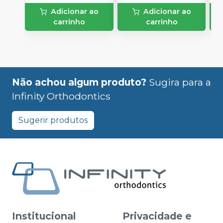
Adicionar ao
Adicionar ao
carrinho
carrinho
Não achou algum produto?
Sugira para a
Infinity Orthodontics
Sugerir produtos
Institucional
Privacidade e