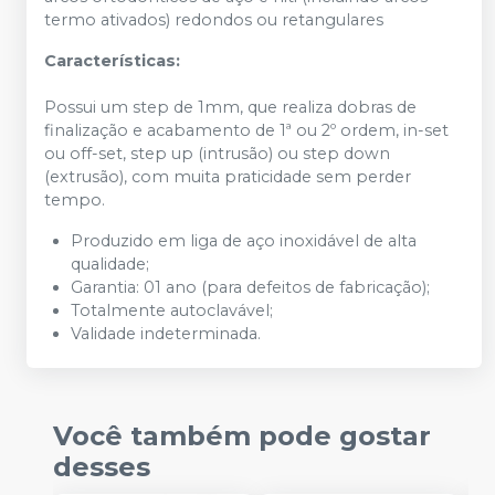
termo ativados) redondos ou retangulares
Características:
Possui um step de 1mm, que realiza dobras de
finalização e acabamento de 1ª ou 2º ordem, in-set
ou off-set, step up (intrusão) ou step down
(extrusão), com muita praticidade sem perder
tempo.
Produzido em liga de aço inoxidável de alta
qualidade;
Garantia: 01 ano (para defeitos de fabricação);
Totalmente autoclavável;
Validade indeterminada.
Você também pode gostar
desses