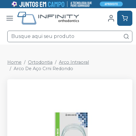
Home
Ortodontia
Arco Intraoral
Arco De Aço Crni Redondo