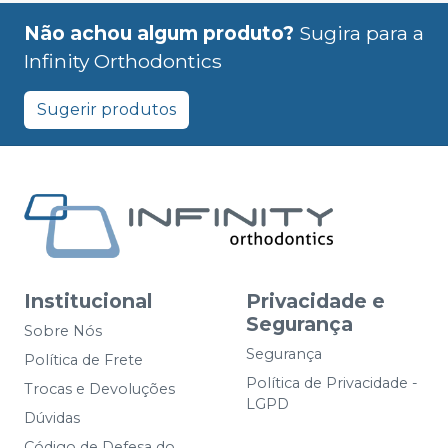
Não achou algum produto?
Sugira para a
Infinity Orthodontics
Sugerir produtos
Institucional
Privacidade e
Segurança
Sobre Nós
Segurança
Política de Frete
Política de Privacidade -
Trocas e Devoluções
LGPD
Dúvidas
Código de Defesa do