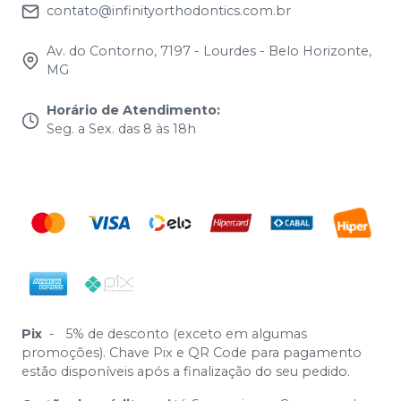
contato@infinityorthodontics.com.br
Av. do Contorno, 7197 - Lourdes - Belo Horizonte,
MG
Horário de Atendimento
:
Seg. a Sex. das 8 às 18h
Pix
-
5% de desconto (exceto em algumas
promoções). Chave Pix e QR Code para pagamento
estão disponíveis após a finalização do seu pedido.