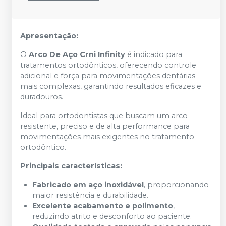
Apresentação:
O
Arco De Aço Crni Infinity
é indicado para
tratamentos ortodônticos, oferecendo controle
adicional e força para movimentações dentárias
mais complexas, garantindo resultados eficazes e
duradouros.
Ideal para ortodontistas que buscam um arco
resistente, preciso e de alta performance para
movimentações mais exigentes no tratamento
ortodôntico.
Principais características:
Fabricado em aço inoxidável
, proporcionando
maior resistência e durabilidade.
Excelente acabamento e polimento
,
reduzindo atrito e desconforto ao paciente.