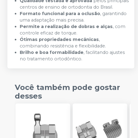
Qualidade testada e aprovada
pelos principais
centros de ensino de ortodontia do Brasil.
Formato funcional para a oclusão
, garantindo
uma adaptação mais precisa.
Permite a realização de dobras e alças
, com
controle eficaz de torque.
Ótimas propriedades mecânicas
,
combinando resistência e flexibilidade.
Brilho e boa formabilidade
, facilitando ajustes
no tratamento ortodôntico.
Você também pode gostar
desses