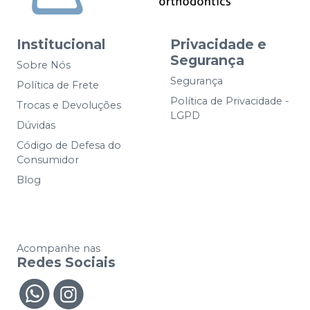
Institucional
Privacidade e
Segurança
Sobre Nós
Segurança
Política de Frete
Política de Privacidade -
Trocas e Devoluções
LGPD
Dúvidas
Código de Defesa do
Consumidor
Blog
Acompanhe nas
Redes Sociais