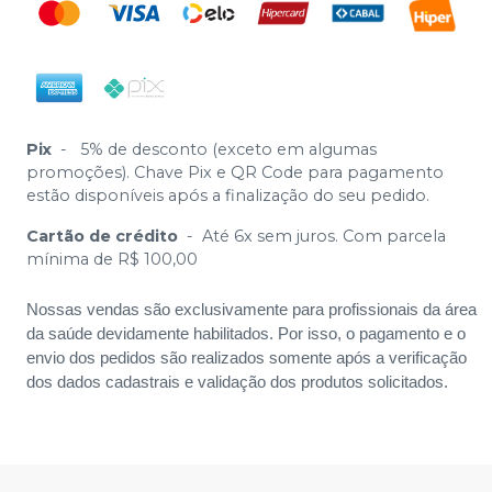
Pix
-
5% de desconto (exceto em algumas
promoções). Chave Pix e QR Code para pagamento
estão disponíveis após a finalização do seu pedido.
Cartão de crédito
-
Até 6x sem juros. Com parcela
mínima de R$ 100,00
Nossas vendas são exclusivamente para profissionais da área
da saúde devidamente habilitados. Por isso, o pagamento e o
envio dos pedidos são realizados somente após a verificação
dos dados cadastrais e validação dos produtos solicitados.