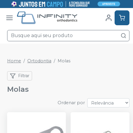
Home
Ortodontia
Molas
Filtrar
Molas
Ordenar por