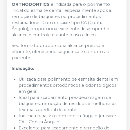
ORTHODONTICS
é indicada para o polimento
inicial do esmalte dental, especialmente após a
remoção de bráquetes ou procedimentos
restauradores. Com encaixe tipo CA (Contra
Ângulo), proporciona excelente desempenho,
alcance e controle durante o uso clínico.
Seu formato proporciona alcance preciso e
eficiente, oferecendo segurança e conforto ao
paciente.
Indicação:
Utilizada para polimento de esmalte dental em
procedimentos ortodônticos e odontológicos
em geral.
Ideal para acabamento pós-descolagem de
bráquetes, remoção de resíduos e melhoria da
textura superficial do dente.
Indicada para uso com contra-ângulo (encaixe
CA – Contra Ângulo).
Excelente para acabamento e remoção de