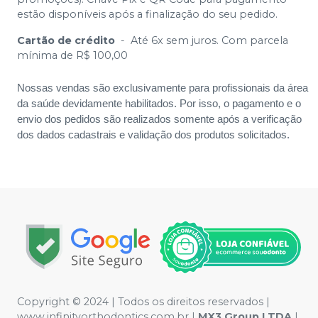
estão disponíveis após a finalização do seu pedido.
Cartão de crédito
-
Até 6x sem juros. Com parcela
mínima de R$ 100,00
Nossas vendas são exclusivamente para profissionais da área
da saúde devidamente habilitados. Por isso, o pagamento e o
envio dos pedidos são realizados somente após a verificação
dos dados cadastrais e validação dos produtos solicitados.
Copyright © 2024 | Todos os direitos reservados |
www.infinityorthodontics.com.br |
MX3 Group
LTDA
|