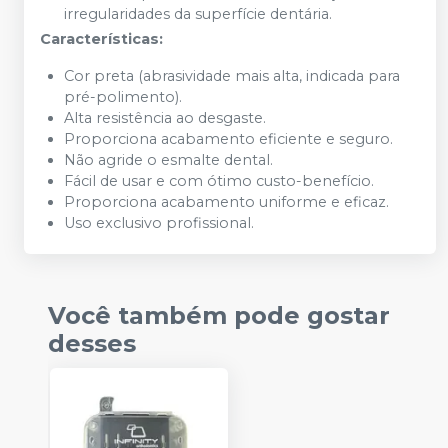
irregularidades da superfície dentária.
Características:
Cor preta (abrasividade mais alta, indicada para
pré-polimento).
Alta resistência ao desgaste.
Proporciona acabamento eficiente e seguro.
Não agride o esmalte dental.
Fácil de usar e com ótimo custo-benefício.
Proporciona acabamento uniforme e eficaz.
Uso exclusivo profissional.
Você também pode gostar
desses