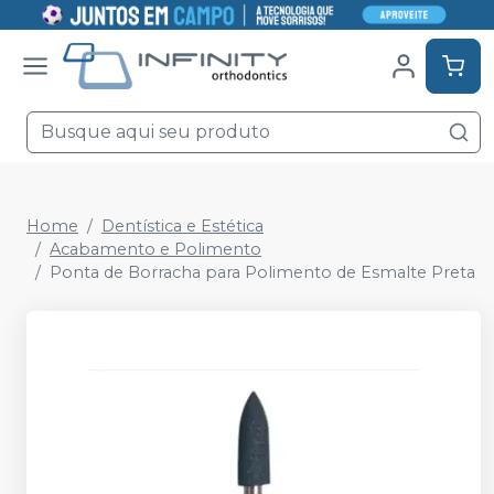
Home
Dentística e Estética
Acabamento e Polimento
Ponta de Borracha para Polimento de Esmalte Preta