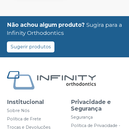
Não achou algum produto?
Sugira para a
Infinity Orthodontics
Sugerir produtos
Institucional
Privacidade e
Segurança
Sobre Nós
Segurança
Política de Frete
Política de Privacidade -
Trocas e Devoluções