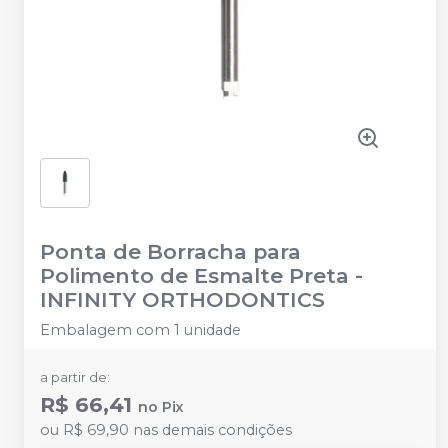
Ponta de Borracha para
Polimento de Esmalte Preta
-
INFINITY ORTHODONTICS
Embalagem com 1 unidade
a partir de:
R$ 66,41
no
Pix
ou
R$ 69,90
nas demais condições