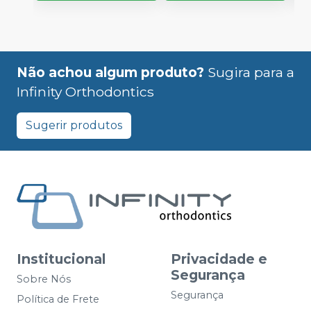
Não achou algum produto?
Sugira para a
Infinity Orthodontics
Sugerir produtos
Institucional
Privacidade e
Segurança
Sobre Nós
Segurança
Política de Frete