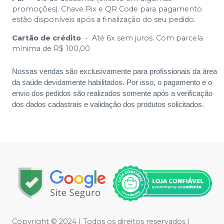
promoções). Chave Pix e QR Code para pagamento
estão disponíveis após a finalização do seu pedido.
Cartão de crédito
-
Até 6x sem juros. Com parcela
mínima de R$ 100,00
Nossas vendas são exclusivamente para profissionais da área
da saúde devidamente habilitados. Por isso, o pagamento e o
envio dos pedidos são realizados somente após a verificação
dos dados cadastrais e validação dos produtos solicitados.
Copyright © 2024 | Todos os direitos reservados |