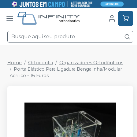
Home
Ortodontia
Organizadores Ortodônticos
Porta Elástico Para Ligadura Bengalinha/Modular
Acrílico - 16 Furos