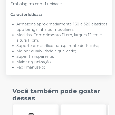
Embalagem com 1 unidade
Características:
Armazena aproximadamente 160 a 320 elásticos
tipo bengalinha ou modulares;
Medidas: Comprimento 11 cm, largura 12 cm e
altura 11 cm.
Suporte em acrílico transparente de 1ª linha;
Melhor durabilidade e qualidade;
Super transparente;
Maior organização;
Fácil manuseio;
Você também pode gostar
desses