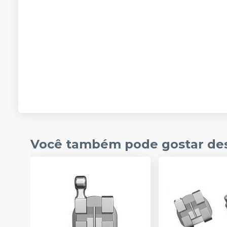
Você também pode gostar de