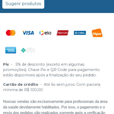
Sugerir produtos
Pix
-
5% de desconto (exceto em algumas
promoções). Chave Pix e QR Code para pagamento
estão disponíveis após a finalização do seu pedido.
Cartão de crédito
-
Até 6x sem juros. Com parcela
mínima de R$ 100,00
Nossas vendas são exclusivamente para profissionais da área
da saúde devidamente habilitados. Por isso, o pagamento e o
envio dos pedidos são realizados somente após a verificação