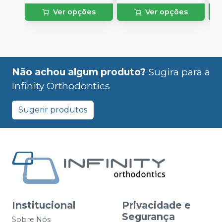
Ver opções
Ver opções
Não achou algum produto?
Sugira para a
Infinity Orthodontics
Sugerir produtos
Institucional
Privacidade e
Segurança
Sobre Nós