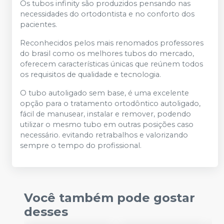
Os tubos infinity são produzidos pensando nas
necessidades do ortodontista e no conforto dos
pacientes.
Reconhecidos pelos mais renomados professores
do brasil como os melhores tubos do mercado,
oferecem características únicas que reúnem todos
os requisitos de qualidade e tecnologia.
O tubo autoligado sem base, é uma excelente
opção para o tratamento ortodôntico autoligado,
fácil de manusear, instalar e remover, podendo
utilizar o mesmo tubo em outras posições caso
necessário. evitando retrabalhos e valorizando
sempre o tempo do profissional.
Você também pode gostar
desses