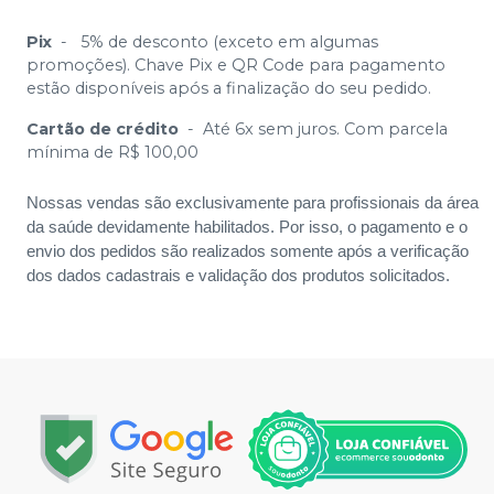
Pix
-
5% de desconto (exceto em algumas
promoções). Chave Pix e QR Code para pagamento
estão disponíveis após a finalização do seu pedido.
Cartão de crédito
-
Até 6x sem juros. Com parcela
mínima de R$ 100,00
Nossas vendas são exclusivamente para profissionais da área
da saúde devidamente habilitados. Por isso, o pagamento e o
envio dos pedidos são realizados somente após a verificação
dos dados cadastrais e validação dos produtos solicitados.