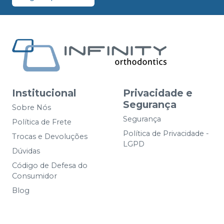
Institucional
Privacidade e
Segurança
Sobre Nós
Segurança
Política de Frete
Política de Privacidade -
Trocas e Devoluções
LGPD
Dúvidas
Código de Defesa do
Consumidor
Blog