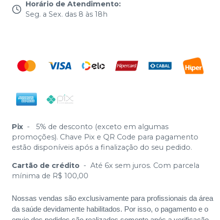
Horário de Atendimento
:
Seg. a Sex. das 8 às 18h
Pix
-
5% de desconto (exceto em algumas
promoções). Chave Pix e QR Code para pagamento
estão disponíveis após a finalização do seu pedido.
Cartão de crédito
-
Até 6x sem juros. Com parcela
mínima de R$ 100,00
Nossas vendas são exclusivamente para profissionais da área
da saúde devidamente habilitados. Por isso, o pagamento e o
envio dos pedidos são realizados somente após a verificação