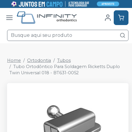
Home
Ortodontia
Tubos
Tubo Ortodôntico Para Soldagem Ricketts Duplo
Twin Universal 018 - BT631-0052